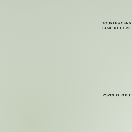
TOUS LES GENS
CURIEUX ET MO
PSYCHOLOGU