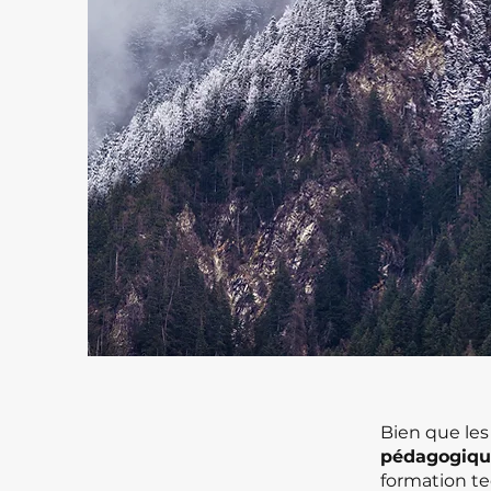
Bien que le
pédagogiqu
formation te