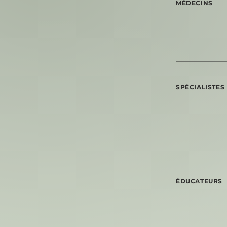
MÉDECINS
SPÉCIALISTES
ÉDUCATEURS