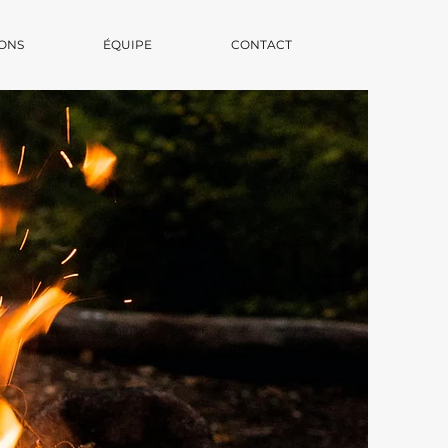
ONS
ÉQUIPE
CONTACT