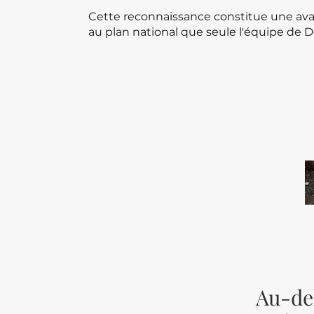
Cette reconnaissance constitue une av
au plan national que seule l'équipe de D
Au-del