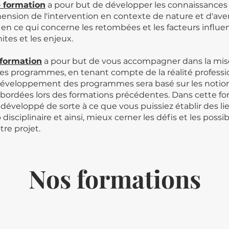
 formation
a pour but de développer les connaissances
ension de l'intervention en contexte de nature et d'ave
 ce qui concerne les retombées et les facteurs influent
mites et les enjeux.
formation
a pour but de vous accompagner dans la mis
es programmes, en tenant compte de la réalité professi
développement des programmes sera basé sur les notio
bordées lors des formations précédentes. Dans cette for
développé de sorte à ce que vous puissiez établir des li
isciplinaire et ainsi, mieux cerner les défis et les possib
tre projet.
Nos formations