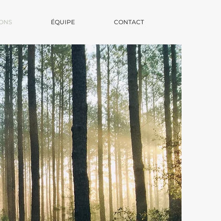
ONS
ÉQUIPE
CONTACT