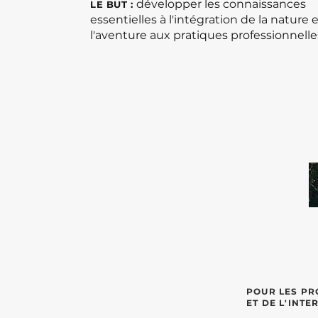
développer les connaissances
LE BUT :
essentielles à l'intégration de la nature 
l'aventure aux pratiques professionnelle
POUR LES PR
ET DE L'INT