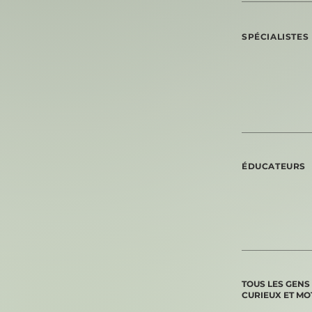
SPÉCIALISTES
ÉDUCATEURS
TOUS LES GENS
CURIEUX ET MO