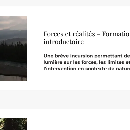
Forces et réalités – Formati
introductoire
Une brève incursion permettant de 
lumière sur les forces, les limites e
l'intervention en contexte de natur