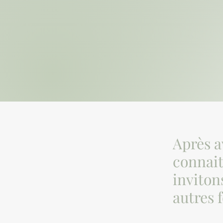
Après a
connait
inviton
autres 