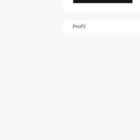
Profil