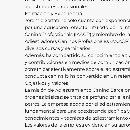
adiestradores profesionales.
Formación y Experiencia
Jeremie Sarfati no solo cuenta con experienci
por una educación robusta. Titulado por la Int
Canine Professionals (IAACP) y miembro de la
Adiestradores Caninos Profesionales (ANACP), 
diversos cursos y seminarios.
Además, ha compartido su conocimiento a trav
y contribuciones en medios de comunicación.
comunicar efectivamente sobre el adiestrami
conducta canina lo ha convertido en un refer
Objetivos y Valores
La misión de Adiestramiento Canino Barcelona
órdenes básicas; se trata de profundizar el en
perros. La empresa aboga por el adiestramie
fundamental para una coexistencia pacífica 
conocimientos y técnicas de adiestramiento 
Los valores de la empresa evidencian su apro