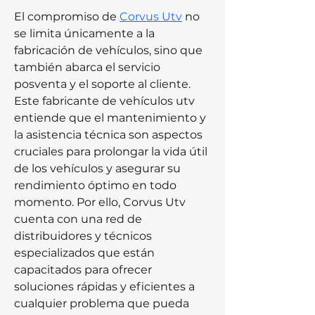
El compromiso de 
Corvus Utv
 no 
se limita únicamente a la 
fabricación de vehículos, sino que 
también abarca el servicio 
posventa y el soporte al cliente. 
Este fabricante de vehículos utv 
entiende que el mantenimiento y 
la asistencia técnica son aspectos 
cruciales para prolongar la vida útil 
de los vehículos y asegurar su 
rendimiento óptimo en todo 
momento. Por ello, Corvus Utv 
cuenta con una red de 
distribuidores y técnicos 
especializados que están 
capacitados para ofrecer 
soluciones rápidas y eficientes a 
cualquier problema que pueda 