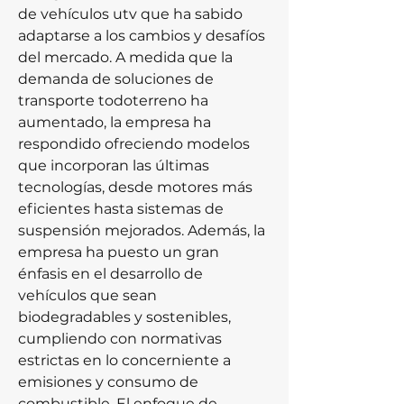
de vehículos utv que ha sabido 
adaptarse a los cambios y desafíos 
del mercado. A medida que la 
demanda de soluciones de 
transporte todoterreno ha 
aumentado, la empresa ha 
respondido ofreciendo modelos 
que incorporan las últimas 
tecnologías, desde motores más 
eficientes hasta sistemas de 
suspensión mejorados. Además, la 
empresa ha puesto un gran 
énfasis en el desarrollo de 
vehículos que sean 
biodegradables y sostenibles, 
cumpliendo con normativas 
estrictas en lo concerniente a 
emisiones y consumo de 
combustible. El enfoque de 