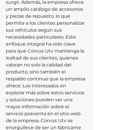
surgir. Además, la empresa ofrece 
un amplio catálogo de accesorios 
y piezas de repuesto, lo que 
permite a los clientes personalizar 
sus vehículos según sus 
necesidades particulares. Este 
enfoque integral ha sido clave 
para que Corvus Utv mantenga la 
lealtad de sus clientes, quienes 
valoran no solo la calidad del 
producto, sino también el 
respaldo continuo que la empresa 
ofrece. Los interesados en 
explorar más sobre estos servicios 
y soluciones pueden ver una 
mayor información sobre el 
servicio posventa en el sitio web 
de la empresa. Corvus Utv se 
enorgullece de ser un fabricante 