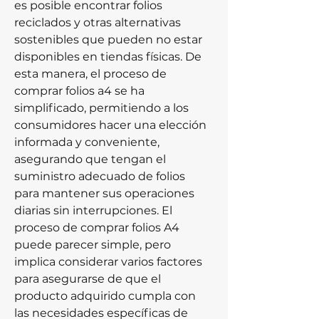
es posible encontrar folios 
reciclados y otras alternativas 
sostenibles que pueden no estar 
disponibles en tiendas físicas. De 
esta manera, el proceso de 
comprar folios a4 se ha 
simplificado, permitiendo a los 
consumidores hacer una elección 
informada y conveniente, 
asegurando que tengan el 
suministro adecuado de folios 
para mantener sus operaciones 
diarias sin interrupciones. El 
proceso de comprar folios A4 
puede parecer simple, pero 
implica considerar varios factores 
para asegurarse de que el 
producto adquirido cumpla con 
las necesidades específicas de 