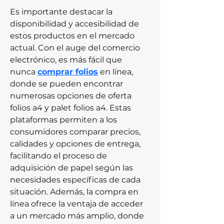
Es importante destacar la 
disponibilidad y accesibilidad de 
estos productos en el mercado 
actual. Con el auge del comercio 
electrónico, es más fácil que 
nunca 
comprar folios
 en línea, 
donde se pueden encontrar 
numerosas opciones de oferta 
folios a4 y palet folios a4. Estas 
plataformas permiten a los 
consumidores comparar precios, 
calidades y opciones de entrega, 
facilitando el proceso de 
adquisición de papel según las 
necesidades específicas de cada 
situación. Además, la compra en 
línea ofrece la ventaja de acceder 
a un mercado más amplio, donde 