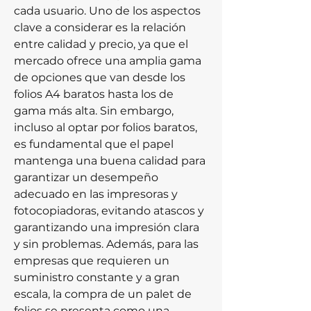
cada usuario. Uno de los aspectos 
clave a considerar es la relación 
entre calidad y precio, ya que el 
mercado ofrece una amplia gama 
de opciones que van desde los 
folios A4 baratos hasta los de 
gama más alta. Sin embargo, 
incluso al optar por folios baratos, 
es fundamental que el papel 
mantenga una buena calidad para 
garantizar un desempeño 
adecuado en las impresoras y 
fotocopiadoras, evitando atascos y 
garantizando una impresión clara 
y sin problemas. Además, para las 
empresas que requieren un 
suministro constante y a gran 
escala, la compra de un palet de 
folios se presenta como una 