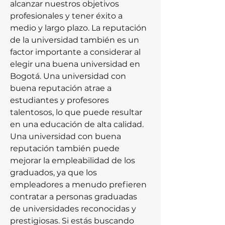
alcanzar nuestros objetivos 
profesionales y tener éxito a 
medio y largo plazo. La reputación 
de la universidad también es un 
factor importante a considerar al 
elegir una buena universidad en 
Bogotá. Una universidad con 
buena reputación atrae a 
estudiantes y profesores 
talentosos, lo que puede resultar 
en una educación de alta calidad. 
Una universidad con buena 
reputación también puede 
mejorar la empleabilidad de los 
graduados, ya que los 
empleadores a menudo prefieren 
contratar a personas graduadas 
de universidades reconocidas y 
prestigiosas. Si estás buscando 