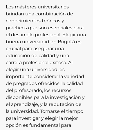
Los másteres universitarios 
brindan una combinación de 
conocimientos teóricos y 
prácticos que son esenciales para 
el desarrollo profesional. Elegir una 
buena universidad en Bogotá es 
crucial para asegurar una 
educación de calidad y una 
carrera profesional exitosa. Al 
elegir una universidad, es 
importante considerar la variedad 
de pregrados ofrecidos, la calidad 
del profesorado, los recursos 
disponibles para la investigación y 
el aprendizaje, y la reputación de 
la universidad. Tomarse el tiempo 
para investigar y elegir la mejor 
opción es fundamental para 